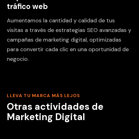
tráfico web
Aumentamos la cantidad y calidad de tus
visitas a través de estrategias SEO avanzadas y
campañas de marketing digital, optimizadas
para convertir cada clic en una oportunidad de
negocio.
LLEVA TU MARCA MÁS LEJOS
Otras actividades de
Marketing Digital