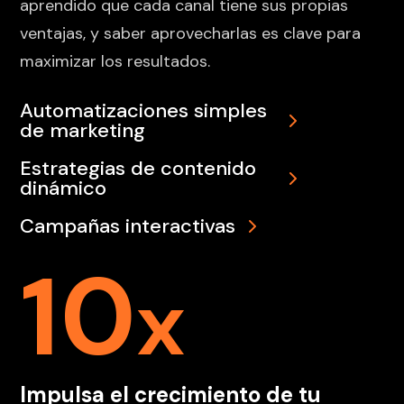
aprendido que cada canal tiene sus propias
ventajas, y saber aprovecharlas es clave para
maximizar los resultados.
Automatizaciones simples
de marketing
Estrategias de contenido
dinámico
Campañas interactivas
10
x
Impulsa el crecimiento de tu