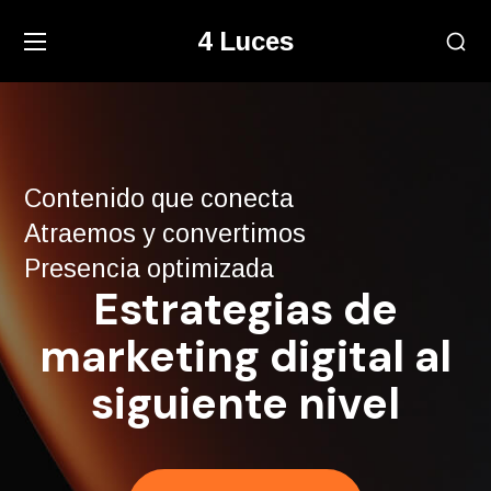
4 Luces
Contenido que conecta
Atraemos y convertimos
Presencia optimizada
Estrategias de
marketing digital al
siguiente nivel