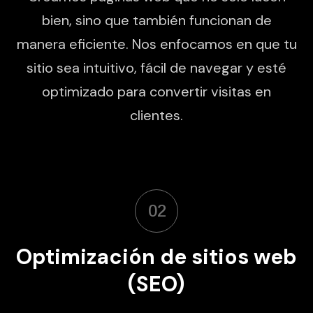
bien, sino que también funcionan de
manera eficiente. Nos enfocamos en que tu
sitio sea intuitivo, fácil de navegar y esté
optimizado para convertir visitas en
clientes.
02
Optimización de sitios web
(SEO)