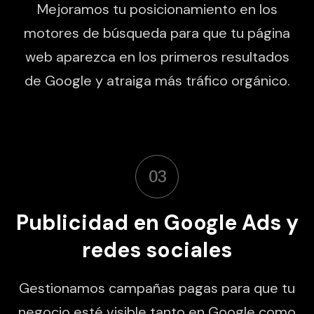
Mejoramos tu posicionamiento en los
motores de búsqueda para que tu página
web aparezca en los primeros resultados
de Google y atraiga más tráfico orgánico.
03
Publicidad en Google Ads y
redes sociales
Gestionamos campañas pagas para que tu
negocio esté visible tanto en Google como