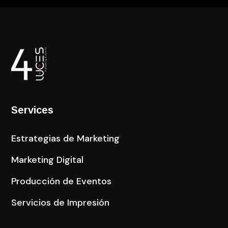
Services
Estrategias de Marketing
Marketing Digital
Producción de Eventos
Servicios de Impresión