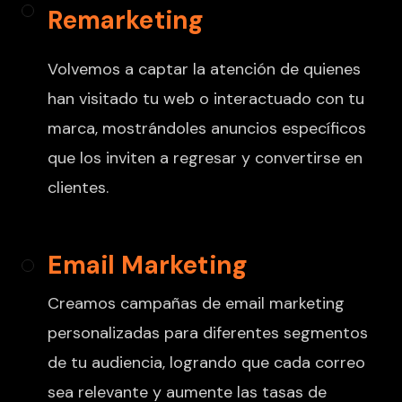
Remarketing
Volvemos a captar la atención de quienes
han visitado tu web o interactuado con tu
marca, mostrándoles anuncios específicos
que los inviten a regresar y convertirse en
clientes.
Email Marketing
Creamos campañas de email marketing
personalizadas para diferentes segmentos
de tu audiencia, logrando que cada correo
sea relevante y aumente las tasas de