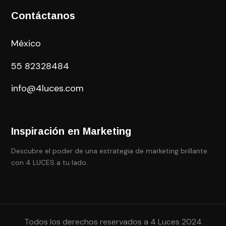
Contáctanos
México
55
82328484
info@4luces.com
Inspiración en Marketing
Descubre el poder de una estrategia de marketing brillante
con 4 LUCES a tu lado.
Todos los derechos reservados a 4 Luces 2024