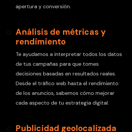
apertura y conversión.
Análisis de métricas y
rendimiento
Te ayudamos a interpretar todos los datos
de tus campañas para que tomes
decisiones basadas en resultados reales.
Desde el tráfico web hasta el rendimiento
de los anuncios, sabemos cómo mejorar
cada aspecto de tu estrategia digital.
Publicidad geolocalizada