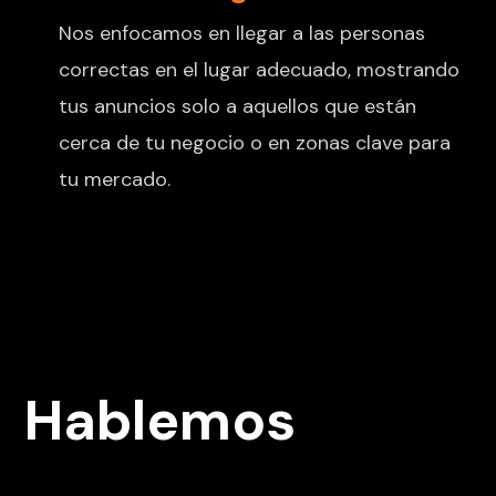
Nos enfocamos en llegar a las personas
correctas en el lugar adecuado, mostrando
tus anuncios solo a aquellos que están
cerca de tu negocio o en zonas clave para
tu mercado.
Hablemos