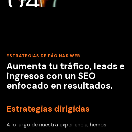
04
ESTRATEGIAS DE PÁGINAS WEB
Aumenta tu tráfico, leads e
ingresos con un SEO
enfocado en resultados.
Estrategias dirigidas
A lo largo de nuestra experiencia, hemos