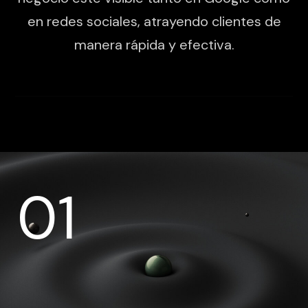
en redes sociales, atrayendo clientes de
manera rápida y efectiva.
01