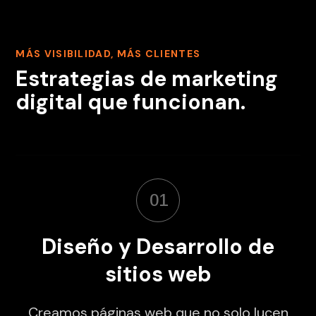
MÁS VISIBILIDAD, MÁS CLIENTES
Estrategias de marketing
digital que funcionan.
01
Diseño y Desarrollo de
sitios web
Creamos páginas web que no solo lucen